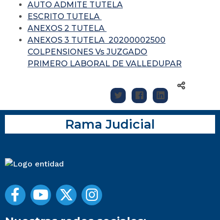
AUTO ADMITE TUTELA
ESCRITO TUTELA
ANEXOS 2 TUTELA
ANEXOS 3 TUTELA 20200002500
COLPENSIONES Vs JUZGADO
PRIMERO LABORAL DE VALLEDUPAR
Rama Judicial