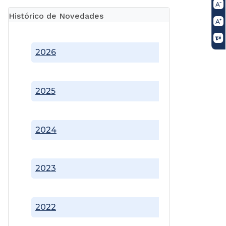
Histórico de Novedades
2026
2025
2024
2023
2022