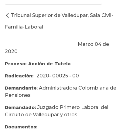
Tribunal Superior de Valledupar, Sala Civil-
Familia-Laboral
Marzo 04 de
2020
Proceso: Acción de Tutela
Radicación:
2020- 00025 - 00
Demandante
: Administradora Colombiana de
Pensiones
Demandado:
Juzgado Primero Laboral del
Circuito de Valledupar y otros
Documentos: