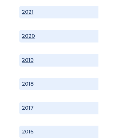
2021
2020
2019
2018
2017
2016