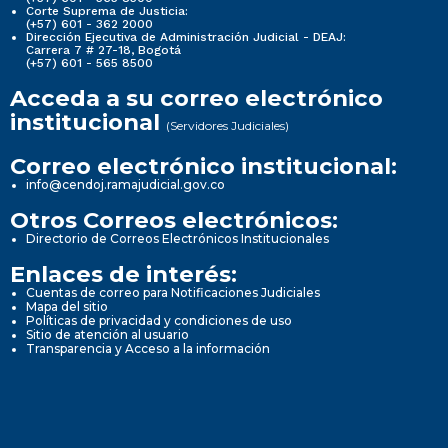
Corte Suprema de Justicia:
(+57) 601 - 362 2000
Dirección Ejecutiva de Administración Judicial - DEAJ:
Carrera 7 # 27-18, Bogotá
(+57) 601 - 565 8500
Acceda a su correo electrónico
institucional
(Servidores Judiciales)
Correo electrónico institucional:
info@cendoj.ramajudicial.gov.co
Otros Correos electrónicos:
Directorio de Correos Electrónicos Institucionales
Enlaces de interés:
Cuentas de correo para Notificaciones Judiciales
Mapa del sitio
Políticas de privacidad y condiciones de uso
Sitio de atención al usuario
Transparencia y Acceso a la información