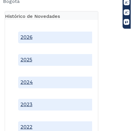
Bogotá
Histórico de Novedades
2026
2025
2024
2023
2022