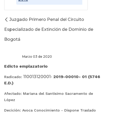
Juzgado Primero Penal del Circuito
Especializado de Extinción de Dominio de
Bogotá
Marzo 03 de 2020
Edicto emplazatorio
110013120001-
2019-00010- 01 (5746
Radicado:
E.D.)
Afectado: Mariana del Santisimo Sacramento de
López
Decición: Avoca Conocimiento - Dispone Traslado