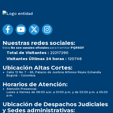
Nuestras redes sociales:
Estos
para tramitar
No son canales oficiales
PQRSDF
Total de Visitantes :
22217290
Visitantes Últimas 24 horas :
120748
Ubicación Altas Cortes:
Calle 12 No 7 - 65, Palacio de Justicia Alfonso Reyes Echandía
Bogotá - Colombia
Horarios de Atención:
Atención Presencial:
Lunes a Viernes de 08:00 a.m. a 01:00 p.m. y de 02:00 p.m. a 05:00
p.m.
Ubicación de Despachos Judiciales
y Sedes administrativas: