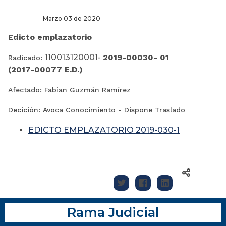
Marzo 03 de 2020
Edicto emplazatorio
110013120001-
2019-00030- 01
Radicado:
(2017-00077 E.D.)
Afectado: Fabian Guzmán Ramírez
Decición: Avoca Conocimiento - Dispone Traslado
EDICTO EMPLAZATORIO 2019-030-1
Rama Judicial