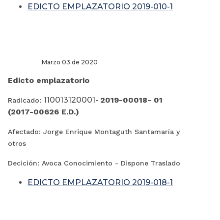
EDICTO EMPLAZATORIO 2019-010-1
Marzo 03 de 2020
Edicto emplazatorio
110013120001-
2019-00018- 01
Radicado:
(2017-00626 E.D.)
Afectado: Jorge Enrique Montaguth Santamaría y
otros
Decición: Avoca Conocimiento - Dispone Traslado
EDICTO EMPLAZATORIO 2019-018-1