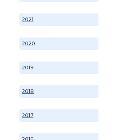
2021
2020
2019
2018
2017
2016