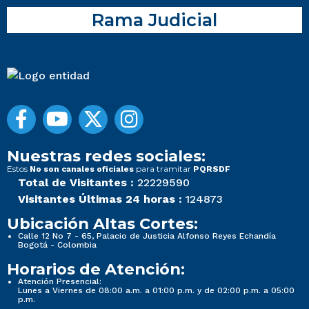
Rama Judicial
Nuestras redes sociales:
Estos
para tramitar
No son canales oficiales
PQRSDF
Total de Visitantes :
22229590
Visitantes Últimas 24 horas :
124873
Ubicación Altas Cortes:
Calle 12 No 7 - 65, Palacio de Justicia Alfonso Reyes Echandía
Bogotá - Colombia
Horarios de Atención:
Atención Presencial:
Lunes a Viernes de 08:00 a.m. a 01:00 p.m. y de 02:00 p.m. a 05:00
p.m.