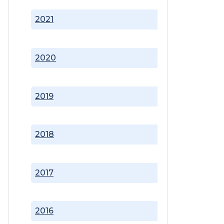
2021
2020
2019
2018
2017
2016