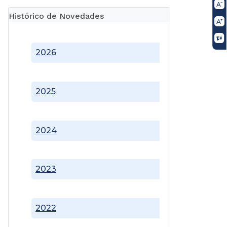
Histórico de Novedades
2026
2025
2024
2023
2022