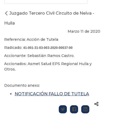
Juzgado Tercero Civil Circuito de Neiva -
Huila
Marzo 11 de 2020
Referencia: Acción de Tutela
Radicado:
41-001-31-03-003-
2020-00037-00
Accionante: Sebastián Ramos Castro.
Accionados: Asmet Salud EPS Regional Huila y
Otros.
Documento anexo:
NOTIFICACIÓN FALLO DE TUTELA