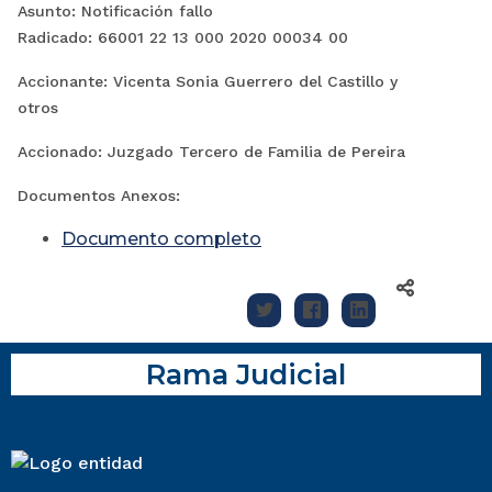
Asunto: Notificación fallo
Radicado:
66001 22 13 000 2020 00034 00
Accionante: Vicenta Sonia Guerrero del Castillo y
otros
Accionado: Juzgado Tercero de Familia de Pereira
Documentos Anexos:
Documento completo
Rama Judicial