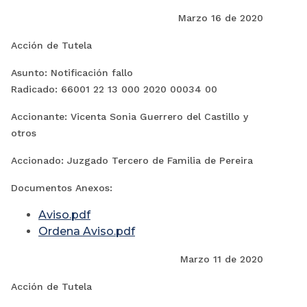
Marzo 16 de 2020
Acción de Tutela
Asunto: Notificación fallo
Radicado:
66001 22 13 000 2020 00034 00
Accionante: Vicenta Sonia Guerrero del Castillo y
otros
Accionado: Juzgado Tercero de Familia de Pereira
Documentos Anexos:
Aviso.pdf
Ordena Aviso.pdf
Marzo 11 de 2020
Acción de Tutela