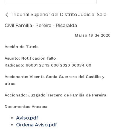
Tribunal Superior del Distrito Judicial Sala
Civil Familia- Pereira - Risaralda
Marzo 18 de 2020
Acción de Tutela
Asunto: Notificación fallo
Radicado:
66001 22 13 000 2020 00034 00
Accionante: Vicenta Sonia Guerrero del Castillo y
otros
Accionado: Juzgado Tercero de Familia de Pereira
Documentos Anexos:
Aviso.pdf
Ordena Aviso.pdf