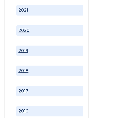
2021
2020
2019
2018
2017
2016