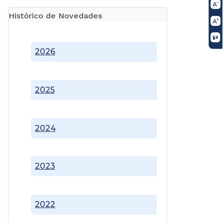
Histórico de Novedades
2026
2025
2024
2023
2022