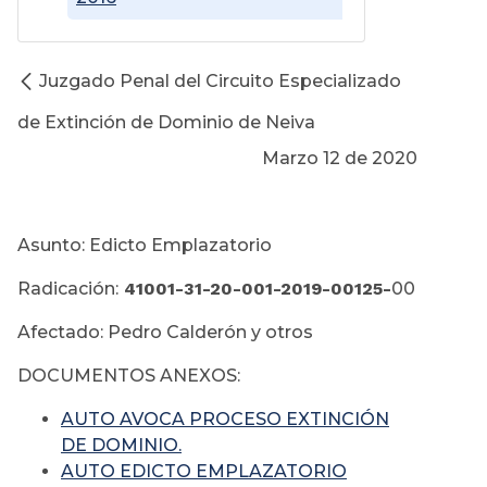
Juzgado Penal del Circuito Especializado
de Extinción de Dominio de Neiva
Marzo 12 de 2020
Asunto: Edicto Emplazatorio
Radicación:
41001-31-20-001-2019-00125-
00
Afectado: Pedro Calderón y otros
DOCUMENTOS ANEXOS:
AUTO AVOCA PROCESO EXTINCIÓN
DE DOMINIO.
AUTO EDICTO EMPLAZATORIO