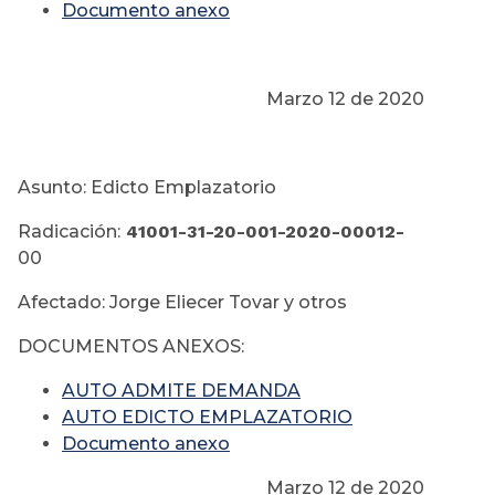
Documento anexo
Marzo 12 de 2020
Asunto: Edicto Emplazatorio
Radicación:
41001-31-20-001-2020-00012-
00
Afectado: Jorge Eliecer Tovar y otros
DOCUMENTOS ANEXOS:
AUTO ADMITE DEMANDA
AUTO EDICTO EMPLAZATORIO
Documento anexo
Marzo 12 de 2020