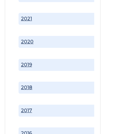
2021
2020
2019
2018
2017
2016