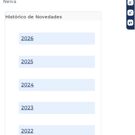
Neiva
Histórico de Novedades
2026
2025
2024
2023
2022