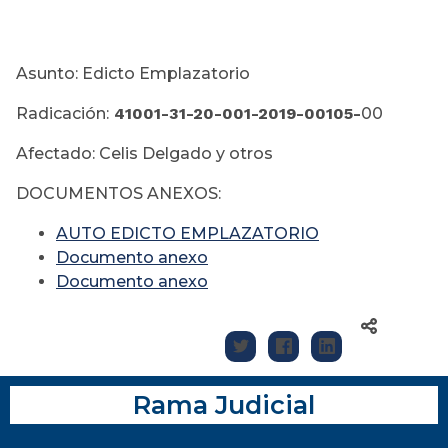
Asunto: Edicto Emplazatorio
Radicación:
41001-31-20-001-2019-00105-
00
Afectado: Celis Delgado y otros
DOCUMENTOS ANEXOS:
AUTO EDICTO EMPLAZATORIO
Documento anexo
Documento anexo
Rama Judicial