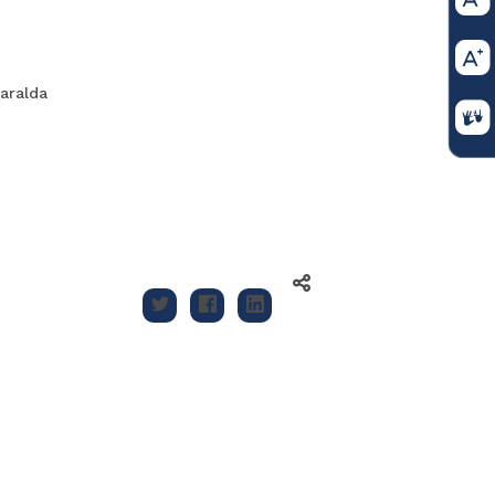
aralda