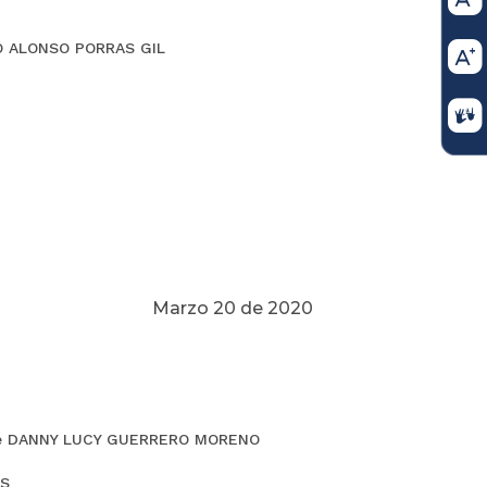
O ALONSO PORRAS GIL
Marzo 20 de 2020
de DANNY LUCY GUERRERO MORENO
ES