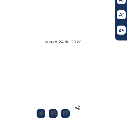
Marzo 24 de 2020