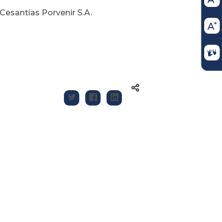
esantías Porvenir S.A.