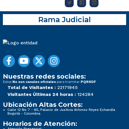
Rama Judicial
Nuestras redes sociales:
Estos
para tramitar
No son canales oficiales
PQRSDF
Total de Visitantes :
22171945
Visitantes Últimas 24 horas :
124284
Ubicación Altas Cortes:
Calle 12 No 7 - 65, Palacio de Justicia Alfonso Reyes Echandía
Bogotá - Colombia
Horarios de Atención:
Atención Presencial: