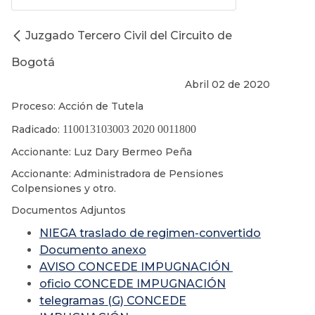
Juzgado Tercero Civil del Circuito de
Bogotá
Abril 02 de 2020
Proceso: Acción de Tutela
Radicado:
110013103003 2020 0011800
Accionante: Luz Dary Bermeo Peña
Accionante: Administradora de Pensiones
Colpensiones y otro.
Documentos Adjuntos
NIEGA traslado de regimen-convertido
Documento anexo
AVISO CONCEDE IMPUGNACIÓN
oficio CONCEDE IMPUGNACIÓN
telegramas (G) CONCEDE