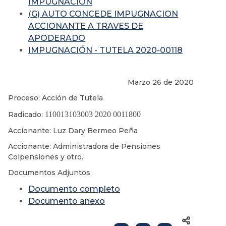
IMPUGNACIÓN
(G) AUTO CONCEDE IMPUGNACION
ACCIONANTE A TRAVES DE
APODERADO
IMPUGNACIÓN - TUTELA 2020-00118
Marzo 26 de 2020
Proceso: Acción de Tutela
Radicado:
110013103003 2020 0011800
Accionante: Luz Dary Bermeo Peña
Accionante: Administradora de Pensiones
Colpensiones y otro.
Documentos Adjuntos
Documento completo
Documento anexo