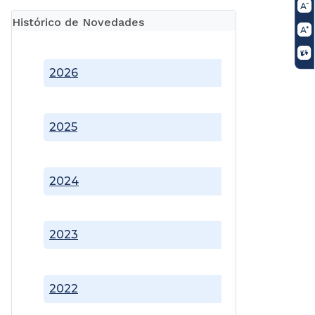
Histórico de Novedades
2026
2025
2024
2023
2022