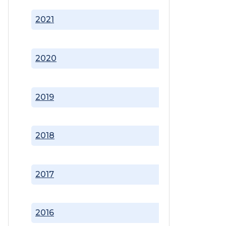
2021
2020
2019
2018
2017
2016