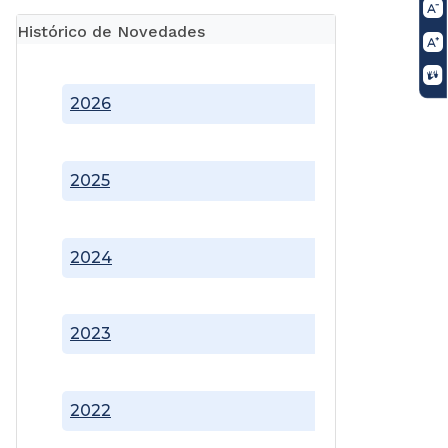
Histórico de Novedades
2026
2025
2024
2023
2022