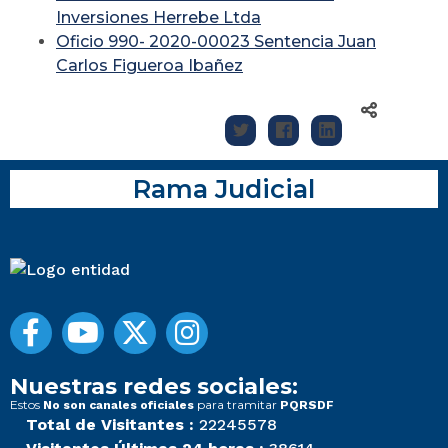
Inversiones Herrebe Ltda
Oficio 990- 2020-00023 Sentencia Juan
Carlos Figueroa Ibañez
Rama Judicial
Nuestras redes sociales:
Estos
para tramitar
No son canales oficiales
PQRSDF
Total de Visitantes :
22245578