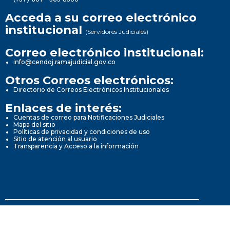
Acceda a su correo electrónico
institucional
(Servidores Judiciales)
Correo electrónico institucional:
info@cendoj.ramajudicial.gov.co
Otros Correos electrónicos:
Directorio de Correos Electrónicos Institucionales
Enlaces de interés:
Cuentas de correo para Notificaciones Judiciales
Mapa del sitio
Políticas de privacidad y condiciones de uso
Sitio de atención al usuario
Transparencia y Acceso a la información