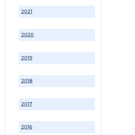
2021
2020
2019
2018
2017
2016