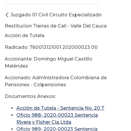
Juzgado 01 Civil Circuito Especializado
Restitucion Tierras de Cali - Valle Del Cauca
Acción de Tutela
Radicado: 760013121001 202000023 00
Accionante: Domingo Miguel Castillo
Meléndez
Accionado: Administradora Colombiana de
Pensiones - Colpensiones
Documentos Anexos:
Acción de Tutela - Sentencia No. 20 T
Oficio 988- 2020-00023 Sentencia
Rivera y Fisher Cia Ltda
Oficio 989- 2020-00023 Sentencia