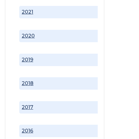
2021
2020
2019
2018
2017
2016