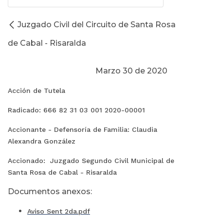
Juzgado Civil del Circuito de Santa Rosa
de Cabal - Risaralda
Marzo 30 de 2020
Acción de Tutela
Radicado: 666 82 31 03 001 2020-00001
Accionante - Defensoría de Familia: Claudia
Alexandra González
Accionado: Juzgado Segundo Civil Municipal de
Santa Rosa de Cabal - Risaralda
Documentos anexos:
Aviso Sent 2da.pdf