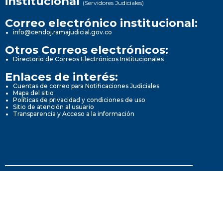
institucional
(Servidores Judiciales)
Correo electrónico institucional:
info@cendoj.ramajudicial.gov.co
Otros Correos electrónicos:
Directorio de Correos Electrónicos Institucionales
Enlaces de interés:
Cuentas de correo para Notificaciones Judiciales
Mapa del sitio
Políticas de privacidad y condiciones de uso
Sitio de atención al usuario
Transparencia y Acceso a la información