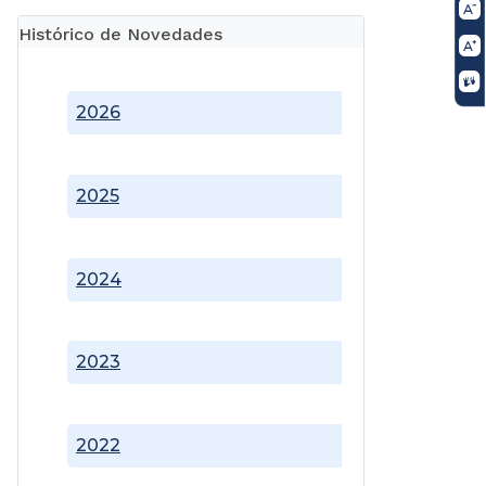
Histórico de Novedades
2026
2025
2024
2023
2022