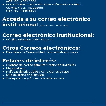
(+57) 601 - 362 2000
Dirección Ejecutiva de Administración Judicial - DEAJ:
Carrera 7 # 27-18, Bogotá
(+57) 601 - 565 8500
Acceda a su correo electrónico
institucional
(Servidores Judiciales)
Correo electrónico institucional:
info@cendoj.ramajudicial.gov.co
Otros Correos electrónicos:
Directorio de Correos Electrónicos Institucionales
Enlaces de interés:
Cuentas de correo para Notificaciones Judiciales
Mapa del sitio
Políticas de privacidad y condiciones de uso
Sitio de atención al usuario
Transparencia y Acceso a la información