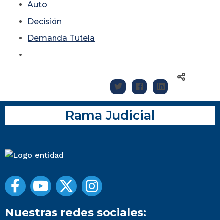
Auto
Decisión
Demanda Tutela
Rama Judicial
Nuestras redes sociales: