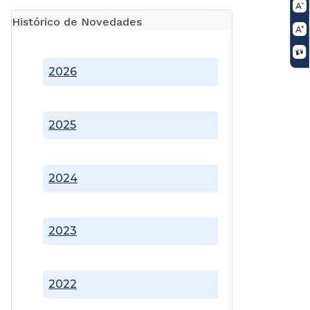
Histórico de Novedades
2026
2025
2024
2023
2022