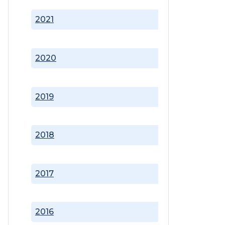
2021
2020
2019
2018
2017
2016