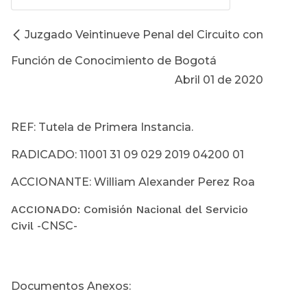
Juzgado Veintinueve Penal del Circuito con
Función de Conocimiento de Bogotá
Abril 01 de 2020
REF: Tutela de Primera Instancia.
RADICADO: 11001 31 09 029 2019 04200 01
ACCIONANTE: William Alexander Perez Roa
ACCIONADO: Comisión Nacional del Servicio
Civil
-CNSC-
Documentos Anexos: