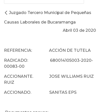
Juzgado Tercero Municipal de Pequeñas
Causas Laborales de Bucaramanga
Abril 03 de 2020
REFERENCIA: ACCIÓN DE TUTELA
RADICADO: 680014105003-2020-
00083-00
ACCIONANTE. JOSE WILLIAMS RUIZ
RUIZ
ACCIONADO. SANITAS EPS