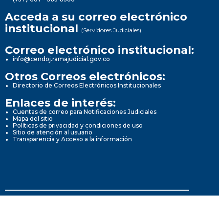
Acceda a su correo electrónico
institucional
(Servidores Judiciales)
Correo electrónico institucional:
info@cendoj.ramajudicial.gov.co
Otros Correos electrónicos:
Directorio de Correos Electrónicos Institucionales
Enlaces de interés:
Cuentas de correo para Notificaciones Judiciales
Mapa del sitio
Políticas de privacidad y condiciones de uso
Sitio de atención al usuario
Transparencia y Acceso a la información