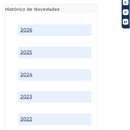
Histórico de Novedades
2026
2025
2024
2023
2022