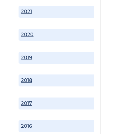
2021
2020
2019
2018
2017
2016