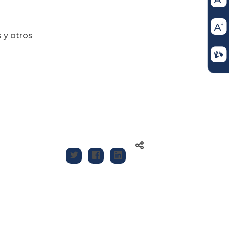
 y otros