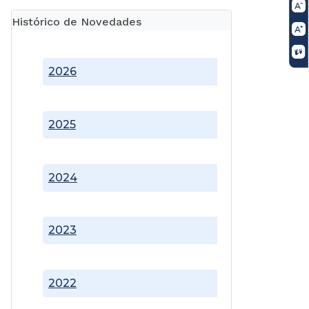
Histórico de Novedades
2026
2025
2024
2023
2022