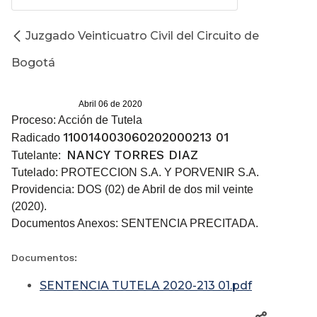
Juzgado Veinticuatro Civil del Circuito de
Bogotá
Abril 06 de 2020
Proceso: Acción de Tutela
110014003060202000213 01
Radicado
NANCY TORRES DIAZ
Tutelante:
Tutelado: PROTECCION S.A. Y PORVENIR S.A.
Providencia: DOS (02) de Abril de dos mil veinte
(2020).
Documentos Anexos: SENTENCIA PRECITADA.
Documentos:
SENTENCIA TUTELA 2020-213 01.pdf