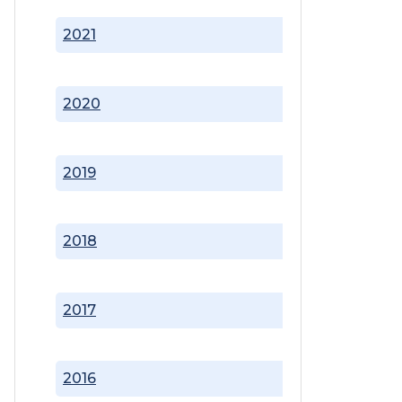
2021
2020
2019
2018
2017
2016