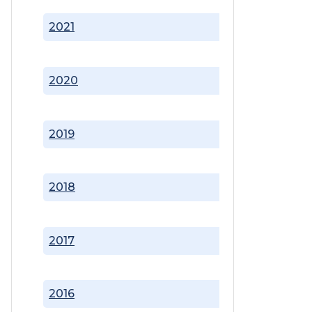
2021
2020
2019
2018
2017
2016