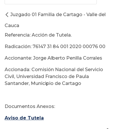
Juzgado 01 Familia de Cartago - Valle del
Cauca
Referencia: Acción de Tutela.
Radicación: 76147 31 84 001 2020 00076 00
Accionante: Jorge Alberto Penilla Corrales
Accionada: Comisión Nacional del Servicio
Civil, Universidad Francisco de Paula
Santander, Municipio de Cartago
Documentos Anexos:
Aviso de Tutela