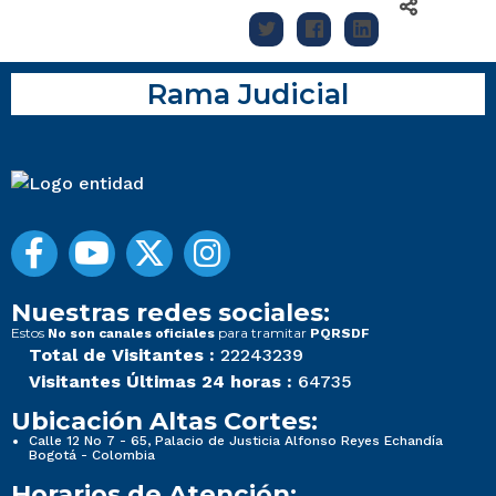
Rama Judicial
Nuestras redes sociales:
Estos
para tramitar
No son canales oficiales
PQRSDF
Total de Visitantes :
22243239
Visitantes Últimas 24 horas :
64735
Ubicación Altas Cortes:
Calle 12 No 7 - 65, Palacio de Justicia Alfonso Reyes Echandía
Bogotá - Colombia
Horarios de Atención: