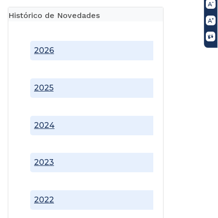
Histórico de Novedades
2026
2025
2024
2023
2022