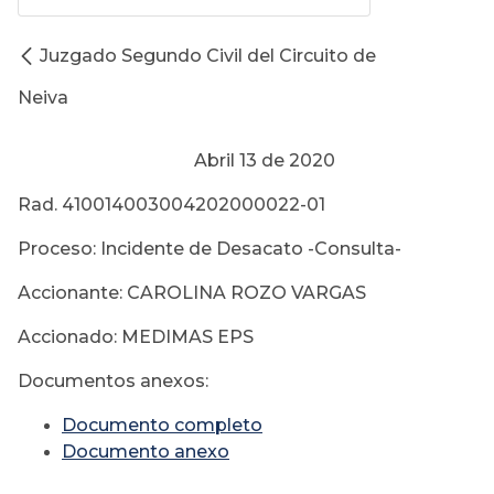
Juzgado Segundo Civil del Circuito de
Neiva
Abril 13 de 2020
Rad. 410014003004202000022-01
Proceso: Incidente de Desacato -Consulta-
Accionante: CAROLINA ROZO VARGAS
Accionado: MEDIMAS EPS
Documentos anexos:
Documento completo
Documento anexo