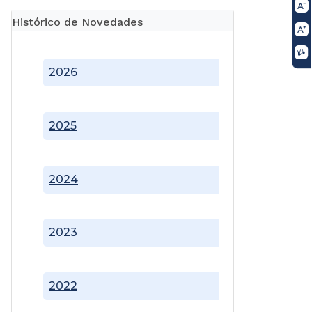
Histórico de Novedades
2026
2025
2024
2023
2022