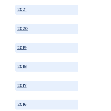
2021
2020
2019
2018
2017
2016