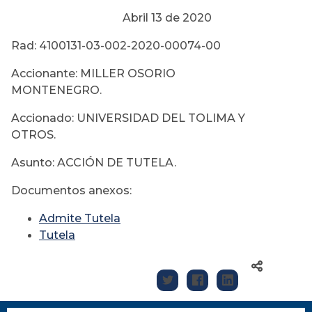
Abril 13 de 2020
Rad: 4100131-03-002-2020-00074-00
Accionante: MILLER OSORIO
MONTENEGRO.
Accionado: UNIVERSIDAD DEL TOLIMA Y
OTROS.
Asunto: ACCIÓN DE TUTELA.
Documentos anexos:
Admite Tutela
Tutela