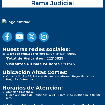
Rama Judicial
Nuestras redes sociales:
Estos
para tramitar
No son canales oficiales
PQRSDF
Total de Visitantes :
22216823
Visitantes Últimas 24 horas :
113245
Ubicación Altas Cortes:
Calle 12 No 7 - 65, Palacio de Justicia Alfonso Reyes Echandía
Bogotá - Colombia
Horarios de Atención:
Atención Presencial:
Lunes a Viernes de 08:00 a.m. a 01:00 p.m. y de 02:00 p.m. a 05:00
p.m.