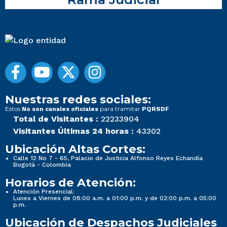
Nuestras redes sociales:
Estos
para tramitar
No son canales oficiales
PQRSDF
Total de Visitantes :
22233904
Visitantes Últimas 24 horas :
43302
Ubicación Altas Cortes:
Calle 12 No 7 - 65, Palacio de Justicia Alfonso Reyes Echandía
Bogotá - Colombia
Horarios de Atención:
Atención Presencial:
Lunes a Viernes de 08:00 a.m. a 01:00 p.m. y de 02:00 p.m. a 05:00
p.m.
Ubicación de Despachos Judiciales