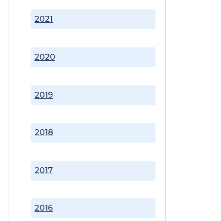
2021
2020
2019
2018
2017
2016