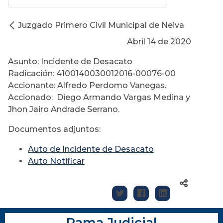
Juzgado Primero Civil Municipal de Neiva
Abril 14 de 2020
Asunto: Incidente de Desacato
Radicación: 4100140030012016-00076-00
Accionante: Alfredo Perdomo Vanegas.
Accionado: Diego Armando Vargas Medina y
Jhon Jairo Andrade Serrano.
Documentos adjuntos:
Auto de Incidente de Desacato
Auto Notificar
Rama Judicial