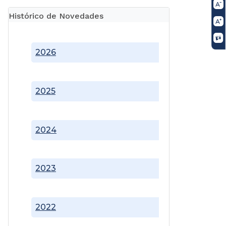
Histórico de Novedades
2026
2025
2024
2023
2022