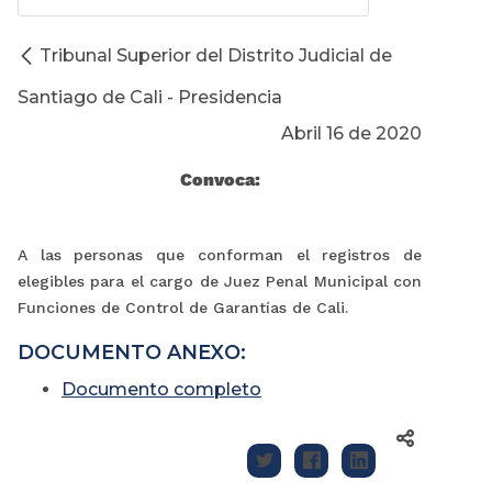
Tribunal Superior del Distrito Judicial de
Santiago de Cali - Presidencia
Abril 16 de 2020
Convoca:
A las personas que conforman el registros de
elegibles para el cargo de Juez Penal Municipal con
Funciones de Control de Garantías de Cali.
DOCUMENTO ANEXO:
Documento completo