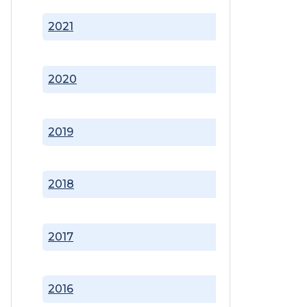
2021
2020
2019
2018
2017
2016