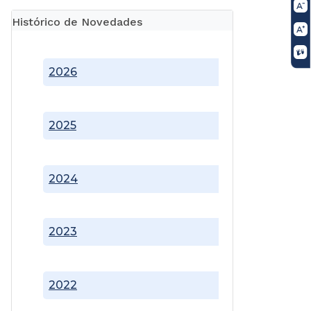
Histórico de Novedades
2026
2025
2024
2023
2022