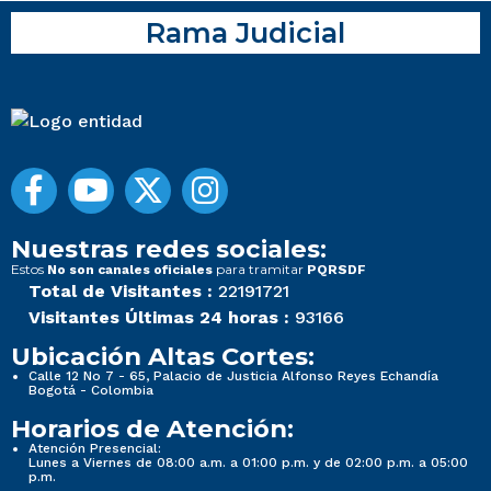
Rama Judicial
Nuestras redes sociales:
Estos
para tramitar
No son canales oficiales
PQRSDF
Total de Visitantes :
22191721
Visitantes Últimas 24 horas :
93166
Ubicación Altas Cortes:
Calle 12 No 7 - 65, Palacio de Justicia Alfonso Reyes Echandía
Bogotá - Colombia
Horarios de Atención:
Atención Presencial:
Lunes a Viernes de 08:00 a.m. a 01:00 p.m. y de 02:00 p.m. a 05:00
p.m.