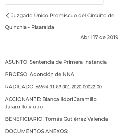
Juzgado Único Promiscuo del Circuito de
Quinchia - Risaralda
Abril 17 de 2019
ASUNTO: Sentencia de Primera Instancia
PROESO: Adonción de NNA
RADICADO:
66594-31-89-001-2020-00022-00
ACCIONANTE: Blanca Ildori Jaramillo
Jaramillo y otro
BENEFICIARIO: Tomás Gutiérrez Valencia
DOCUMENTOS ANEXOS: