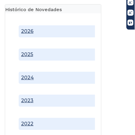
Histórico de Novedades
2026
2025
2024
2023
2022