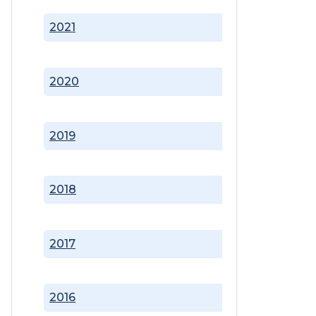
2021
2020
2019
2018
2017
2016