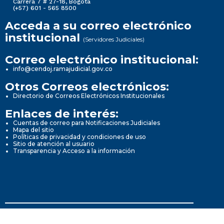
Carrera 7 # 27-18, Bogotá
(+57) 601 - 565 8500
Acceda a su correo electrónico
institucional
(Servidores Judiciales)
Correo electrónico institucional:
info@cendoj.ramajudicial.gov.co
Otros Correos electrónicos:
Directorio de Correos Electrónicos Institucionales
Enlaces de interés:
Cuentas de correo para Notificaciones Judiciales
Mapa del sitio
Políticas de privacidad y condiciones de uso
Sitio de atención al usuario
Transparencia y Acceso a la información