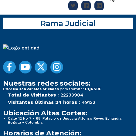
Rama Judicial
Nuestras redes sociales:
Estos
para tramitar
No son canales oficiales
PQRSDF
Total de Visitantes :
22233904
Visitantes Últimas 24 horas :
49122
Ubicación Altas Cortes:
Calle 12 No 7 - 65, Palacio de Justicia Alfonso Reyes Echandía
Bogotá - Colombia
Horarios de Atención: