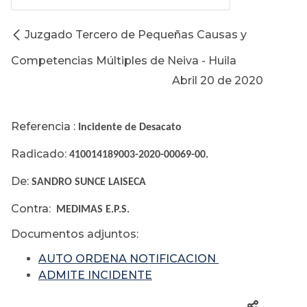
Juzgado Tercero de Pequeñas Causas y
Competencias Múltiples de Neiva - Huila
Abril 20 de 2020
Referencia :
Incidente de Desacato
Radicado:
410014189003-2020-00069-00.
De:
SANDRO SUNCE LAISECA
Contra:
MEDIMAS E.P.S.
Documentos adjuntos:
AUTO ORDENA NOTIFICACION
ADMITE INCIDENTE