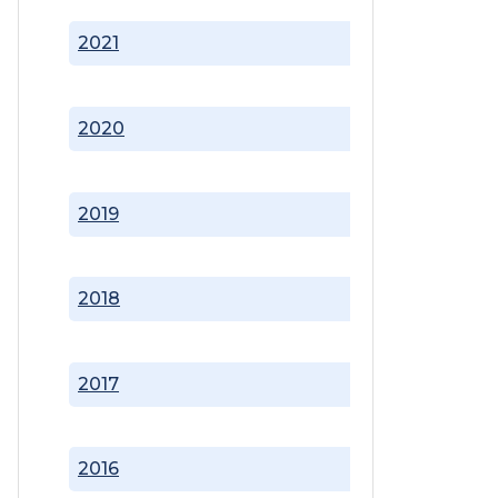
2021
2020
2019
2018
2017
2016