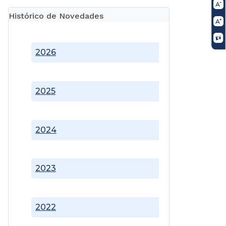
Histórico de Novedades
2026
2025
2024
2023
2022