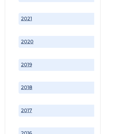
2021
2020
2019
2018
2017
2016