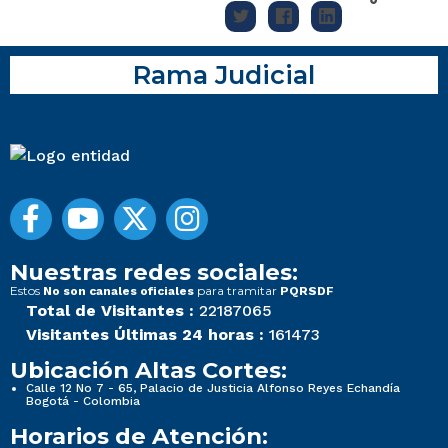
Rama Judicial
Nuestras redes sociales:
Estos
para tramitar
No son canales oficiales
PQRSDF
Total de Visitantes :
22187065
Visitantes Últimas 24 horas :
161473
Ubicación Altas Cortes:
Calle 12 No 7 - 65, Palacio de Justicia Alfonso Reyes Echandía
Bogotá - Colombia
Horarios de Atención: