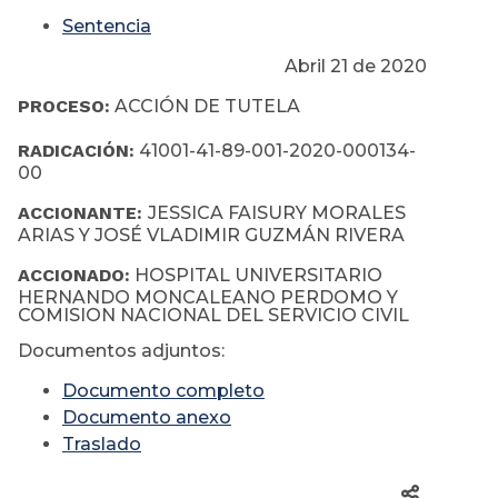
Sentencia
Abril 21 de 2020
PROCESO:
ACCIÓN DE TUTELA
RADICACIÓN:
41001-41-89-001-2020-000134-
00
ACCIONANTE:
JESSICA FAISURY MORALES
ARIAS Y JOSÉ VLADIMIR GUZMÁN RIVERA
ACCIONADO:
HOSPITAL UNIVERSITARIO
HERNANDO MONCALEANO PERDOMO Y
COMISION NACIONAL DEL SERVICIO CIVIL
Documentos adjuntos:
Documento completo
Documento anexo
Traslado