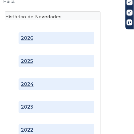
Huila
Histórico de Novedades
2026
2025
2024
2023
2022