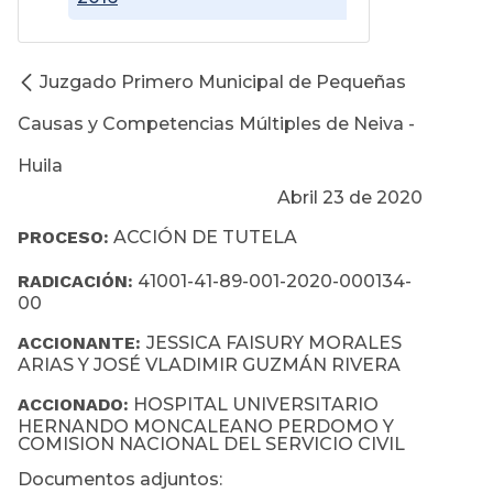
Juzgado Primero Municipal de Pequeñas
Causas y Competencias Múltiples de Neiva -
Huila
Abril 23 de 2020
PROCESO:
ACCIÓN DE TUTELA
RADICACIÓN:
41001-41-89-001-2020-000134-
00
ACCIONANTE:
JESSICA FAISURY MORALES
ARIAS Y JOSÉ VLADIMIR GUZMÁN RIVERA
ACCIONADO:
HOSPITAL UNIVERSITARIO
HERNANDO MONCALEANO PERDOMO Y
COMISION NACIONAL DEL SERVICIO CIVIL
Documentos adjuntos: