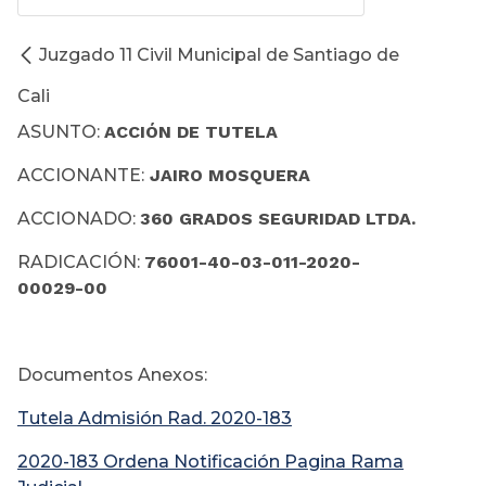
Juzgado 11 Civil Municipal de Santiago de
Cali
ASUNTO:
ACCIÓN DE TUTELA
ACCIONANTE:
JAIRO MOSQUERA
ACCIONADO:
360 GRADOS SEGURIDAD LTDA.
RADICACIÓN:
76001-40-03-011-2020-
00029-00
Documentos Anexos:
Tutela Admisión Rad. 2020-183
2020-183 Ordena Notificación Pagina Rama