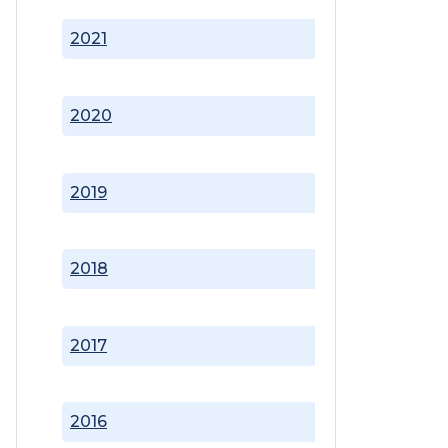
2021
2020
2019
2018
2017
2016