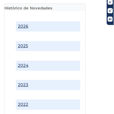
Histórico de Novedades
2026
2025
2024
2023
2022