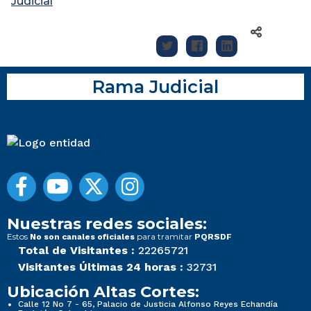
Judicial
Rama Judicial
Nuestras redes sociales:
Estos
para tramitar
No son canales oficiales
PQRSDF
Total de Visitantes :
22265721
Visitantes Últimas 24 horas :
32731
Ubicación Altas Cortes:
Calle 12 No 7 - 65, Palacio de Justicia Alfonso Reyes Echandía