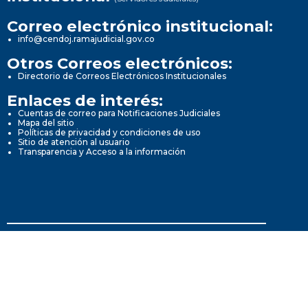
Correo electrónico institucional:
info@cendoj.ramajudicial.gov.co
Otros Correos electrónicos:
Directorio de Correos Electrónicos Institucionales
Enlaces de interés:
Cuentas de correo para Notificaciones Judiciales
Mapa del sitio
Políticas de privacidad y condiciones de uso
Sitio de atención al usuario
Transparencia y Acceso a la información