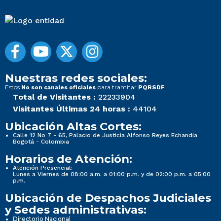
Nuestras redes sociales:
Estos
para tramitar
No son canales oficiales
PQRSDF
Total de Visitantes :
22233904
Visitantes Últimas 24 horas :
44104
Ubicación Altas Cortes:
Calle 12 No 7 - 65, Palacio de Justicia Alfonso Reyes Echandía
Bogotá - Colombia
Horarios de Atención:
Atención Presencial:
Lunes a Viernes de 08:00 a.m. a 01:00 p.m. y de 02:00 p.m. a 05:00
p.m.
Ubicación de Despachos Judiciales
y Sedes administrativas:
Directorio Nacional