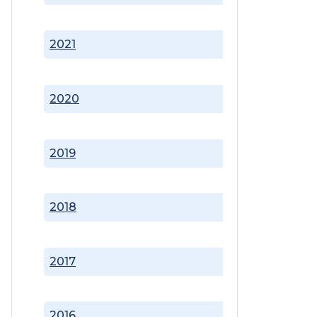
2021
2020
2019
2018
2017
2016