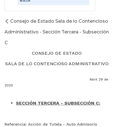
Consejo de Estado Sala de lo Contencioso
Administrativo - Sección Tercera - Subsección
C
CONSEJO DE ESTADO
SALA DE LO CONTENCIOSO ADMINISTRATIVO
Abril 29 de
2020
SECCIÓN TERCERA - SUBSECCIÓN C:
Referencia: Acción de Tutela - Auto Admisorio