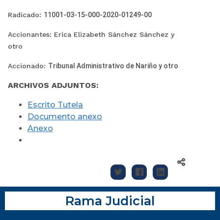
Radicado:
11001-03-15-000-2020-01249-00
Accionantes: Erica Elizabeth Sánchez
Sánchez y
otro
Accionado:
Tribunal Administrativo de Nariño y otro
ARCHIVOS ADJUNTOS:
Escrito Tutela
Documento anexo
Anexo
Rama Judicial