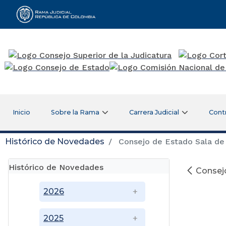
Rama Judicial
Inicio
Sobre la Rama
Carrera Judicial
Cont
Histórico de Novedades
Consejo de Estado Sala de 
Histórico de Novedades
Consejo
2026
2025