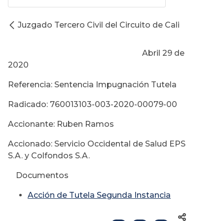
Juzgado Tercero Civil del Circuito de Cali
Abril 29 de
2020
Referencia: Sentencia Impugnación Tutela
Radicado: 760013103-003-2020-00079-00
Accionante: Ruben Ramos
Accionado: Servicio Occidental de Salud EPS
S.A. y Colfondos S.A.
Documentos
Acción de Tutela Segunda Instancia