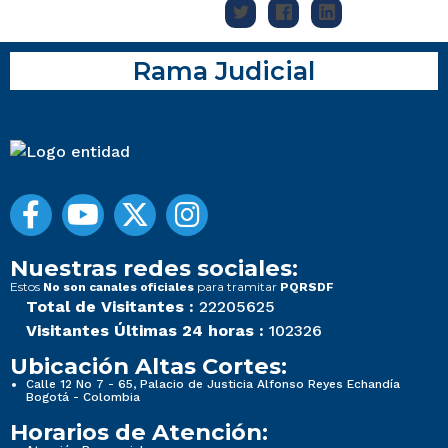
Rama Judicial
Nuestras redes sociales:
Estos
para tramitar
No son canales oficiales
PQRSDF
Total de Visitantes :
22205625
Visitantes Últimas 24 horas :
102326
Ubicación Altas Cortes:
Calle 12 No 7 - 65, Palacio de Justicia Alfonso Reyes Echandía
Bogotá - Colombia
Horarios de Atención: