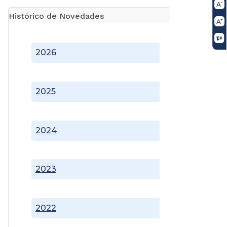
Histórico de Novedades
2026
2025
2024
2023
2022