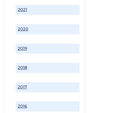
2021
2020
2019
2018
2017
2016