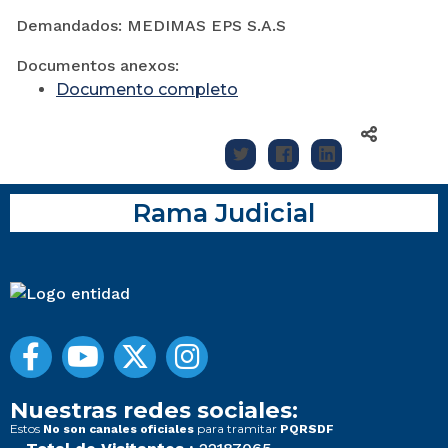
Demandados: MEDIMAS EPS S.A.S
Documentos anexos:
Documento completo
Rama Judicial
Nuestras redes sociales:
Estos
para tramitar
No son canales oficiales
PQRSDF