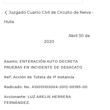
Juzgado Cuarto Civil de Circuito de Neiva -
Huila
Abril 30 de
2020
Asunto: ENTERACIÓN AUTO DECRETA
PRUEBAS EN INCIDENTE DE DESACATO
Ref: Acción de Tutela de 1ª Instancia
Radicado: No. 410013103004-2012-00195-00
Accionante: LUZ ARELIS HERRERA
FERNÁNDEZ.