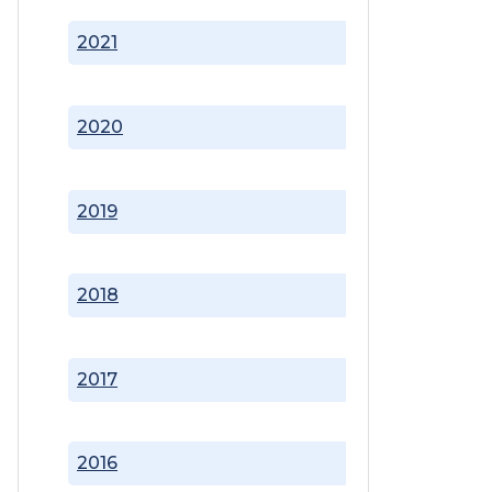
2021
2020
2019
2018
2017
2016