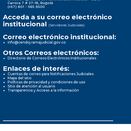
Carrera 7 # 27-18, Bogotá
(+57) 601 - 565 8500
Acceda a su correo electrónico
institucional
(Servidores Judiciales)
Correo electrónico institucional:
info@cendoj.ramajudicial.gov.co
Otros Correos electrónicos:
Directorio de Correos Electrónicos Institucionales
Enlaces de interés:
Cuentas de correo para Notificaciones Judiciales
Mapa del sitio
Políticas de privacidad y condiciones de uso
Sitio de atención al usuario
Transparencia y Acceso a la información