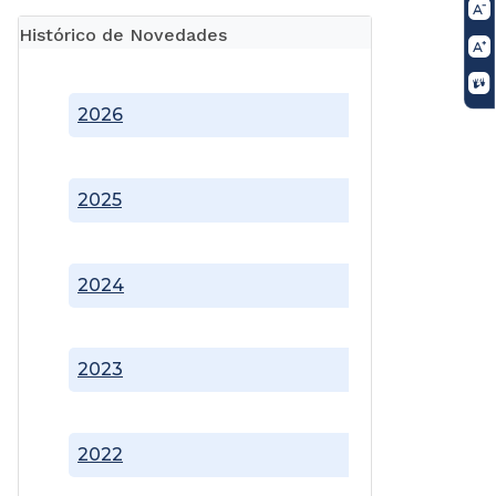
Histórico de Novedades
2026
2025
2024
2023
2022