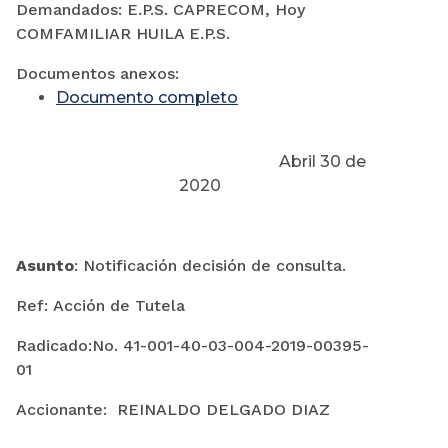
Demandados: E.P.S. CAPRECOM, Hoy
COMFAMILIAR HUILA E.P.S.
Documentos anexos:
Documento completo
Abril 30 de
2020
Asunto
: Notificación decisión de consulta.
Ref: Acción de Tutela
Radicado:No. 41-001-40-03-004-2019-00395-
01
Accionante: REINALDO DELGADO DIAZ