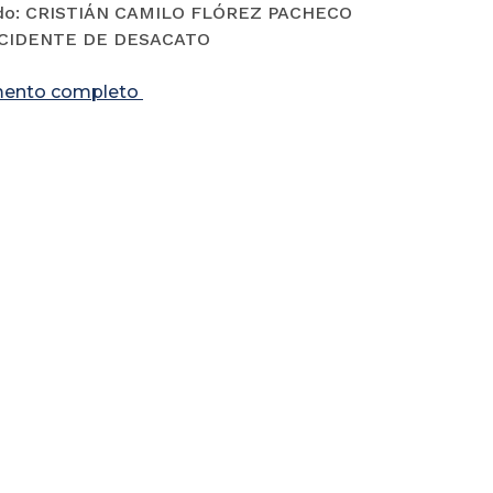
o: CRISTIÁN CAMILO FLÓREZ PACHECO
NCIDENTE DE DESACATO
ento completo