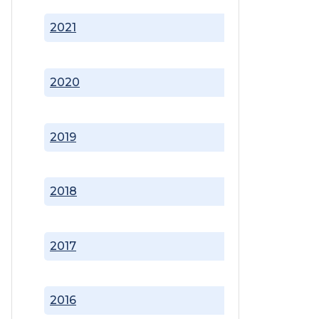
2021
2020
2019
2018
2017
2016