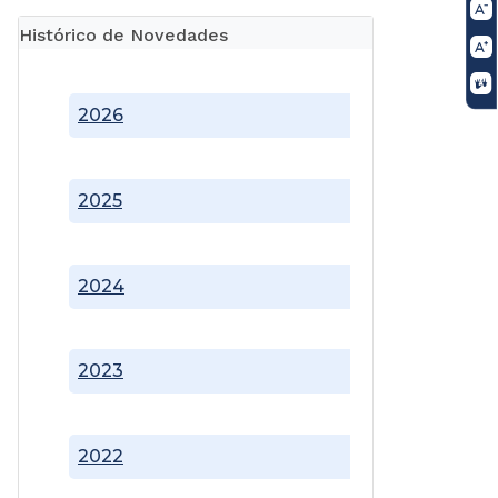
Histórico de Novedades
2026
2025
2024
2023
2022