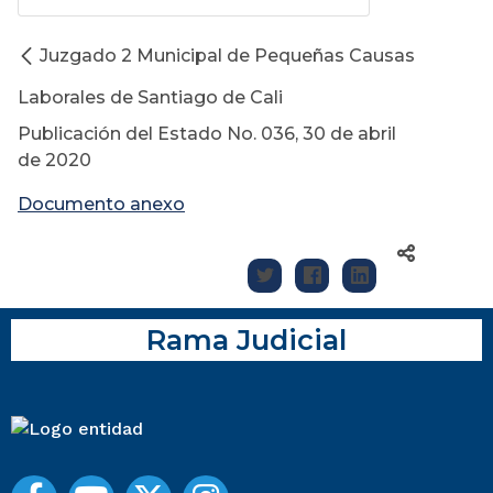
Juzgado 2 Municipal de Pequeñas Causas
Laborales de Santiago de Cali
Publicación del Estado No. 036, 30 de abril
de 2020
Documento anexo
Rama Judicial