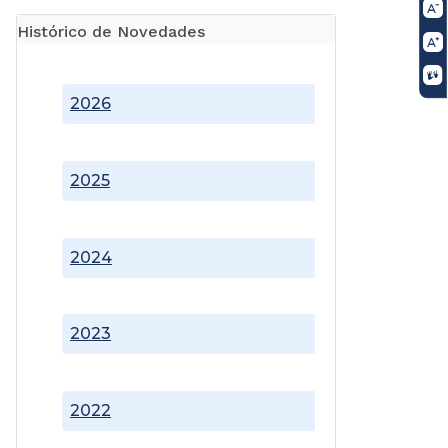
Histórico de Novedades
2026
2025
2024
2023
2022