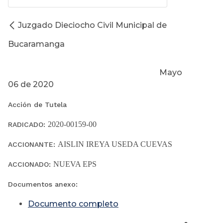
Juzgado Dieciocho Civil Municipal de
Bucaramanga
Mayo
06 de 2020
Acción de Tutela
2020-00159-00
RADICADO:
AISLIN IREYA USEDA CUEVAS
ACCIONANTE:
NUEVA EPS
ACCIONADO:
Documentos anexo:
Documento completo