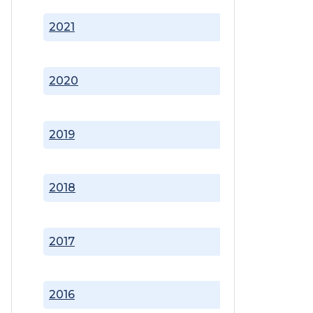
2021
2020
2019
2018
2017
2016