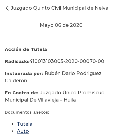
Juzgado Quinto Civil Municipal de Neiva
Mayo 06 de 2020
Acción de Tutela
Radicado
410013103005-2020-00070-00
:
Instaurada por:
Rubén Dario Rodriguez
Calderon
En Contra de:
Juzgado Único Promiscuo
Municipal De Villavieja – Huila
Documentos anexos:
Tutela
Auto