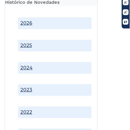
Histórico de Novedades
2026
2025
2024
2023
2022