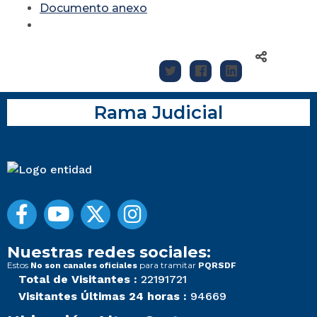
Documento anexo
Rama Judicial
Nuestras redes sociales:
Estos
para tramitar
No son canales oficiales
PQRSDF
Total de Visitantes :
22191721
Visitantes Últimas 24 horas :
94669