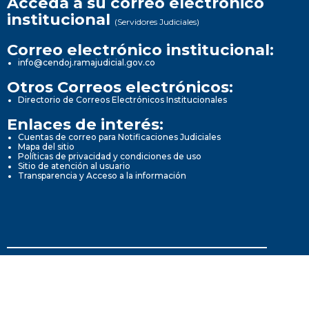
Acceda a su correo electrónico
institucional
(Servidores Judiciales)
Correo electrónico institucional:
info@cendoj.ramajudicial.gov.co
Otros Correos electrónicos:
Directorio de Correos Electrónicos Institucionales
Enlaces de interés:
Cuentas de correo para Notificaciones Judiciales
Mapa del sitio
Políticas de privacidad y condiciones de uso
Sitio de atención al usuario
Transparencia y Acceso a la información