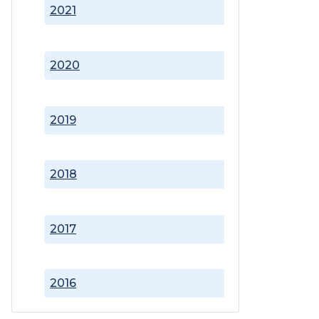
2021
2020
2019
2018
2017
2016