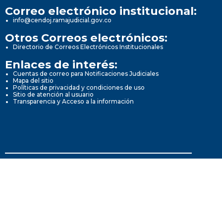
Correo electrónico institucional:
info@cendoj.ramajudicial.gov.co
Otros Correos electrónicos:
Directorio de Correos Electrónicos Institucionales
Enlaces de interés:
Cuentas de correo para Notificaciones Judiciales
Mapa del sitio
Políticas de privacidad y condiciones de uso
Sitio de atención al usuario
Transparencia y Acceso a la información