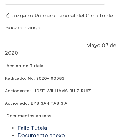
Juzgado Primero Laboral del Circuito de
Bucaramanga
Mayo 07 de
2020
Acción de Tutela
Radicado: No. 2020- 00083
Accionante: JOSE WILLIAMS RUIZ RUIZ
Accionado: EPS SANITAS S.A
Documentos anexos:
Fallo Tutela
Documento anexo