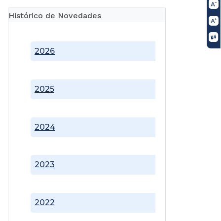
Histórico de Novedades
2026
2025
2024
2023
2022