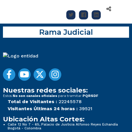
Rama Judicial
Nuestras redes sociales:
Estos
para tramitar
No son canales oficiales
PQRSDF
Total de Visitantes :
22245578
Visitantes Últimas 24 horas :
39521
Ubicación Altas Cortes:
Calle 12 No 7 - 65, Palacio de Justicia Alfonso Reyes Echandía
Bogotá - Colombia