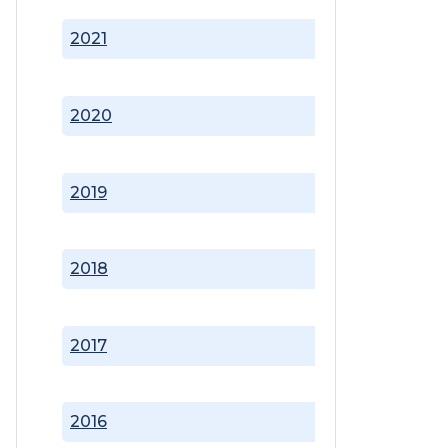
2021
2020
2019
2018
2017
2016