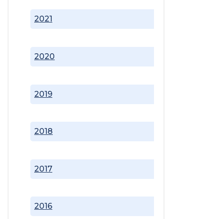
2021
2020
2019
2018
2017
2016