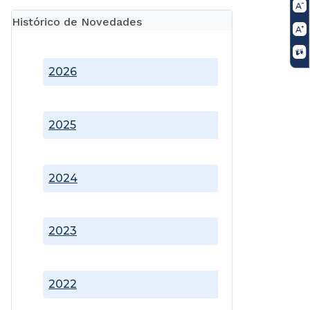
Histórico de Novedades
2026
2025
2024
2023
2022