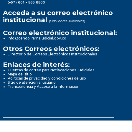
(+57) 601 - 565 8500
Acceda a su correo electrónico
institucional
(Servidores Judiciales)
Correo electrónico institucional:
info@cendoj.ramajudicial.gov.co
Otros Correos electrónicos:
Directorio de Correos Electrónicos Institucionales
Enlaces de interés:
Cuentas de correo para Notificaciones Judiciales
Mapa del sitio
Políticas de privacidad y condiciones de uso
Sitio de atención al usuario
Transparencia y Acceso a la información