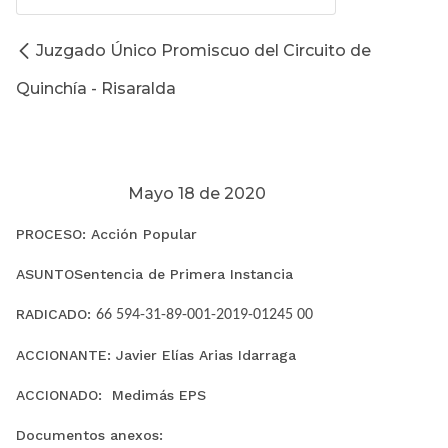
Juzgado Único Promiscuo del Circuito de
Quinchía - Risaralda
Mayo 18 de 2020
PROCESO: Acción Popular
ASUNTOSentencia de Primera Instancia
RADICADO:
66 594-31-89-001-2019-01245 00
ACCIONANTE: Javier Elías Arias Idarraga
ACCIONADO: Medimás EPS
Documentos anexos: