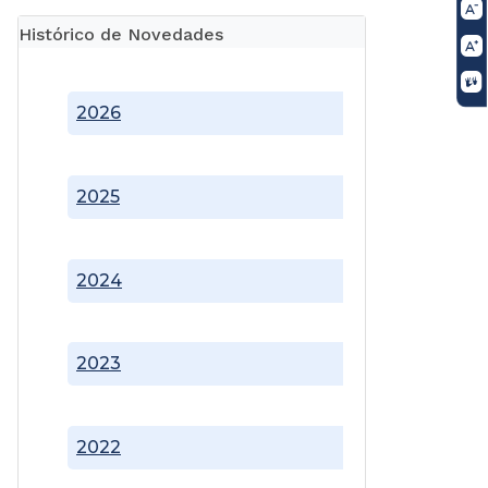
Histórico de Novedades
2026
2025
2024
2023
2022