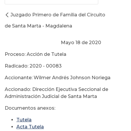
Juzgado Primero de Familia del Circuito
de Santa Marta - Magdalena
Mayo 18 de 2020
Proceso: Acción de Tutela
Radicado: 2020 - 00083
Accionante: Wilmer Andrés Johnson Noriega
Accionado: Dirección Ejecutiva Seccional de
Administración Judicial de Santa Marta
Documentos anexos:
Tutela
Acta Tutela