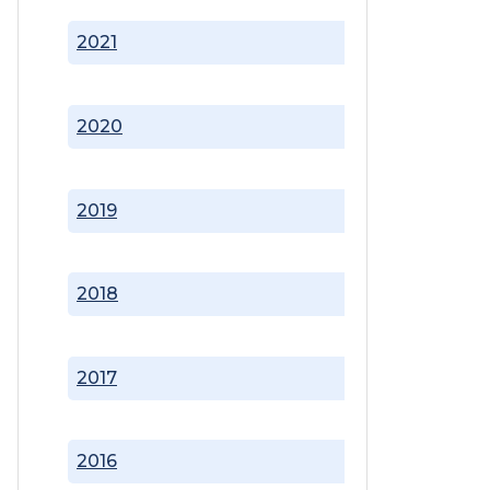
2021
2020
2019
2018
2017
2016