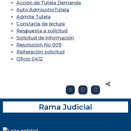
Acción de Tutela Demanda
Auto AdmisotioTutela
Admite Tutela
Constacia de lectura
Respuesta a solicitud
Solicitud de información
Resolución No 009
Reiteración solicitud
Oficio 0412
Rama Judicial