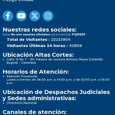
Nuestras redes sociales:
Estos
para tramitar
No son canales oficiales
PQRSDF
Total de Visitantes :
22233904
Visitantes Últimas 24 horas :
42859
Ubicación Altas Cortes:
Calle 12 No 7 - 65, Palacio de Justicia Alfonso Reyes Echandía
Bogotá - Colombia
Horarios de Atención:
Atención Presencial:
Lunes a Viernes de 08:00 a.m. a 01:00 p.m. y de 02:00 p.m. a 05:00
p.m.
Ubicación de Despachos Judiciales
y Sedes administrativas:
Directorio Nacional
Canales de atención: