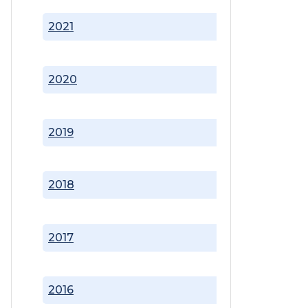
2021
2020
2019
2018
2017
2016