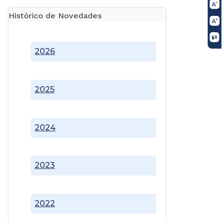
Histórico de Novedades
2026
2025
2024
2023
2022