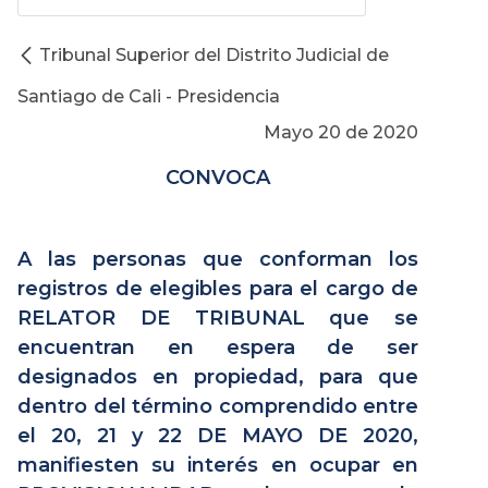
Tribunal Superior del Distrito Judicial de
Santiago de Cali - Presidencia
Mayo 20 de 2020
CONVOCA
A las personas que conforman los
registros de elegibles para el cargo de
RELATOR DE TRIBUNAL que se
encuentran en espera de ser
designados en propiedad, para que
dentro del término comprendido entre
el 20, 21 y 22 DE MAYO DE 2020,
manifiesten su interés en ocupar en