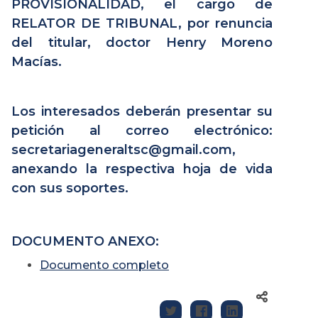
PROVISIONALIDAD, el cargo de
RELATOR DE TRIBUNAL, por renuncia
del titular, doctor Henry Moreno
Macías.
Los interesados deberán presentar su
petición al correo electrónico:
secretariageneraltsc@gmail.com,
anexando la respectiva hoja de vida
con sus soportes.
DOCUMENTO ANEXO:
Documento completo