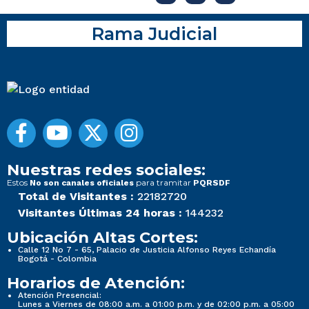
Rama Judicial
Nuestras redes sociales:
Estos
para tramitar
No son canales oficiales
PQRSDF
Total de Visitantes :
22182720
Visitantes Últimas 24 horas :
144232
Ubicación Altas Cortes:
Calle 12 No 7 - 65, Palacio de Justicia Alfonso Reyes Echandía
Bogotá - Colombia
Horarios de Atención:
Atención Presencial:
Lunes a Viernes de 08:00 a.m. a 01:00 p.m. y de 02:00 p.m. a 05:00