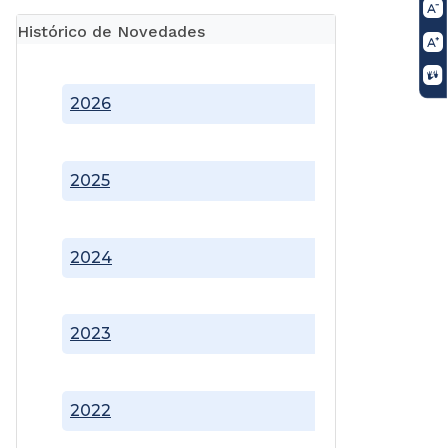
Histórico de Novedades
2026
2025
2024
2023
2022