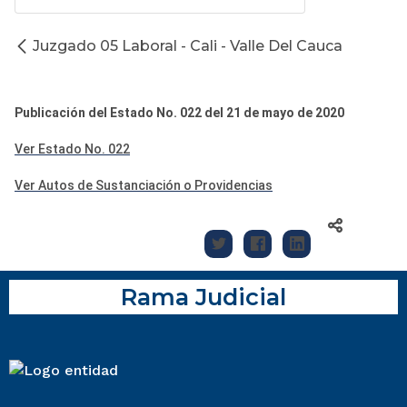
Juzgado 05 Laboral - Cali - Valle Del Cauca
Publicación del Estado No. 022 del 21 de mayo de 2020
Ver Estado No. 022
Ver Autos de Sustanciación o Providencias
Rama Judicial