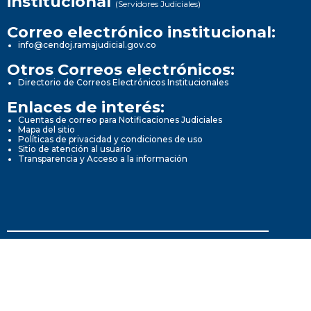
institucional
(Servidores Judiciales)
Correo electrónico institucional:
info@cendoj.ramajudicial.gov.co
Otros Correos electrónicos:
Directorio de Correos Electrónicos Institucionales
Enlaces de interés:
Cuentas de correo para Notificaciones Judiciales
Mapa del sitio
Políticas de privacidad y condiciones de uso
Sitio de atención al usuario
Transparencia y Acceso a la información