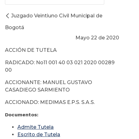
Juzgado Veintiuno Civil Municipal de
Bogotá
Mayo 22 de 2020
ACCIÓN DE TUTELA
RADICADO: No11 001 40 03 021 2020 00289
00
ACCIONANTE: MANUEL GUSTAVO
CASADIEGO SARMIENTO
ACCIONADO: MEDIMAS E.P.S. S.A.S.
Documentos:
Admite Tutela
Escrito de Tutela