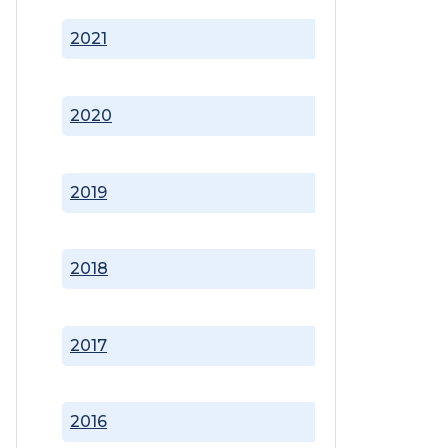
2021
2020
2019
2018
2017
2016