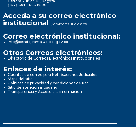
Carrera 7 # 27-18, Bogotá
(+57) 601 - 565 8500
Acceda a su correo electrónico
institucional
(Servidores Judiciales)
Correo electrónico institucional:
info@cendoj.ramajudicial.gov.co
Otros Correos electrónicos:
Directorio de Correos Electrónicos Institucionales
Enlaces de interés:
Cuentas de correo para Notificaciones Judiciales
Mapa del sitio
Políticas de privacidad y condiciones de uso
Sitio de atención al usuario
Transparencia y Acceso a la información