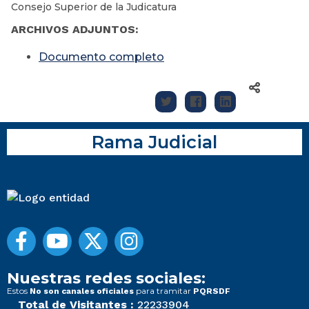
Consejo Superior de la Judicatura
ARCHIVOS ADJUNTOS:
Documento completo
Rama Judicial
Nuestras redes sociales:
Estos
para tramitar
No son canales oficiales
PQRSDF
Total de Visitantes :
22233904