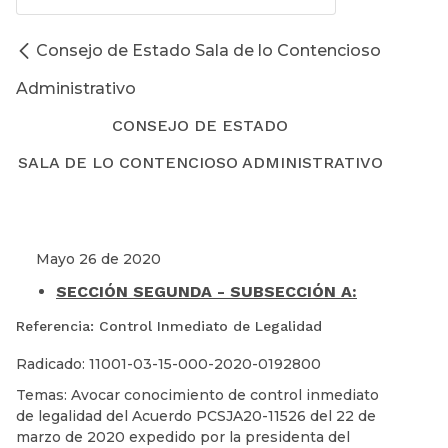
Consejo de Estado Sala de lo Contencioso
Administrativo
CONSEJO DE ESTADO
SALA DE LO CONTENCIOSO ADMINISTRATIVO
Mayo 26 de 2020
SECCIÓN SEGUNDA - SUBSECCIÓN A:
Referencia: Control Inmediato de Legalidad
Radicado: 11001-03-15-000-2020-0192800
Temas: Avocar conocimiento de control inmediato
de legalidad del Acuerdo PCSJA20-11526 del 22 de
marzo de 2020 expedido por la presidenta del