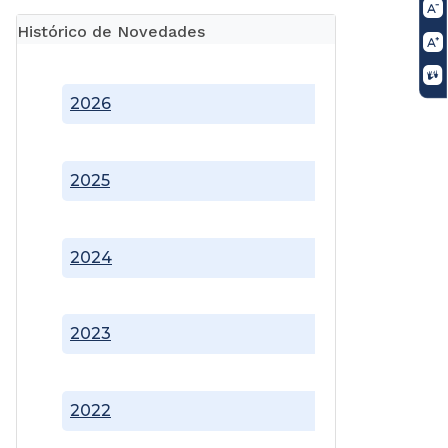
Histórico de Novedades
2026
2025
2024
2023
2022