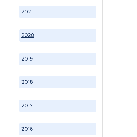
2021
2020
2019
2018
2017
2016