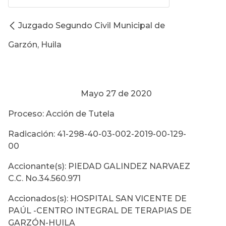
Juzgado Segundo Civil Municipal de
Garzón, Huila
Mayo 27 de 2020
Proceso: Acción de Tutela
Radicación: 41-298-40-03-002-2019-00-129-
00
Accionante(s): PIEDAD GALINDEZ NARVAEZ
C.C. No.34.560.971
Accionados(s): HOSPITAL SAN VICENTE DE
PAÚL -CENTRO INTEGRAL DE TERAPIAS DE
GARZÓN-HUILA