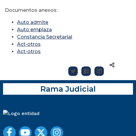
Documentos anexos:
Auto admite
Auto emplaza
Constancia Secretarial
Act-otros
Act-otros
Rama Judicial