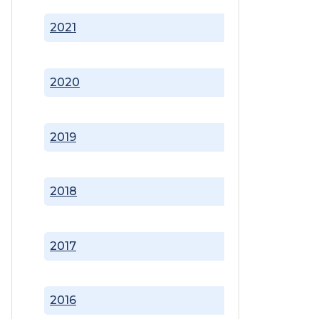
2021
2020
2019
2018
2017
2016