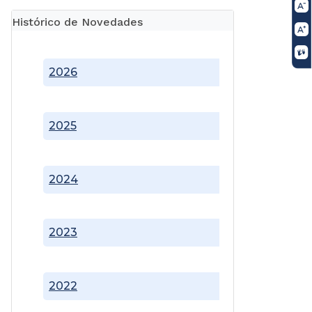
Histórico de Novedades
2026
2025
2024
2023
2022