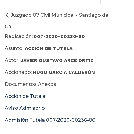
Juzgado 07 Civil Municipal - Santiago de
Cali
Radicación:
007-2020-00236-00
Asunto:
ACCIÓN DE TUTELA
Actor:
JAVIER GUSTAVO ARCE ORTIZ
Accionado:
HUGO GARCÍA CALDERÓN
Documentos Anexos:
Acción de Tutela
Aviso Admisorio
Admisión Tutela 007-2020-00236-00