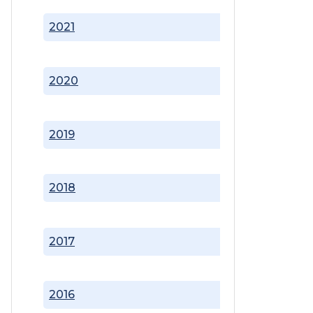
2021
2020
2019
2018
2017
2016