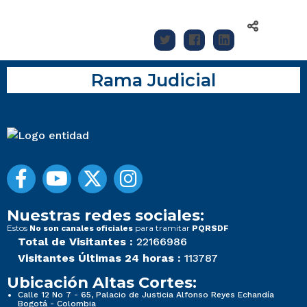
Rama Judicial
Nuestras redes sociales:
Estos
para tramitar
No son canales oficiales
PQRSDF
Total de Visitantes :
22166986
Visitantes Últimas 24 horas :
113787
Ubicación Altas Cortes:
Calle 12 No 7 - 65, Palacio de Justicia Alfonso Reyes Echandía
Bogotá - Colombia