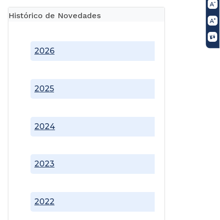
Histórico de Novedades
2026
2025
2024
2023
2022