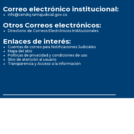
Correo electrónico institucional:
info@cendoj.ramajudicial.gov.co
Otros Correos electrónicos:
Directorio de Correos Electrónicos Institucionales
Enlaces de interés:
Cuentas de correo para Notificaciones Judiciales
Mapa del sitio
Políticas de privacidad y condiciones de uso
Sitio de atención al usuario
Transparencia y Acceso a la información