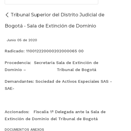
Tribunal Superior del Distrito Judicial de
Bogotá - Sala de Extinción de Dominio
Junio 05 de 2020
Radicado: 110012220000202000065 00
Procedencia: Secretaría Sala de Extinción de
Dominio – Tribunal de Bogotá
Demandantes: Sociedad de Activos Especiales SAS -
SAE-
Accionados: Fiscalía 1ª Delegada ante la Sala de
Extinción de Dominio del Tribunal de Bogotá
DOCUMENTOS ANEXOS