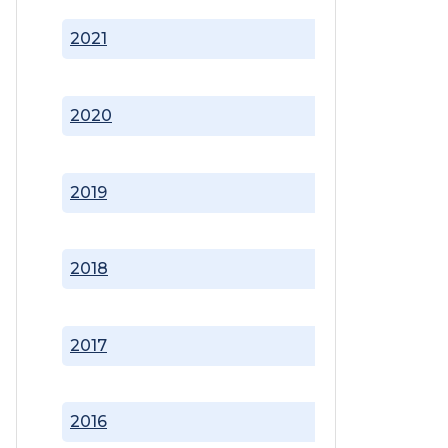
2021
2020
2019
2018
2017
2016