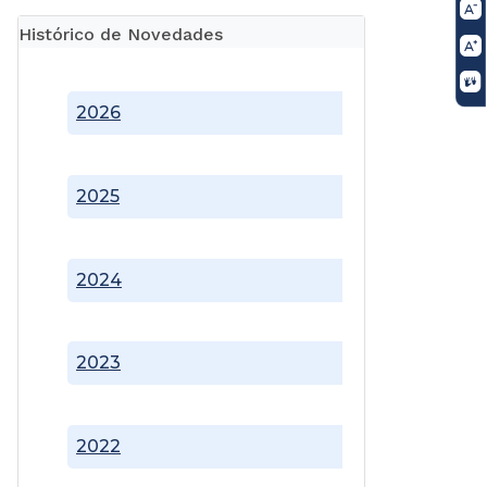
Histórico de Novedades
2026
2025
2024
2023
2022