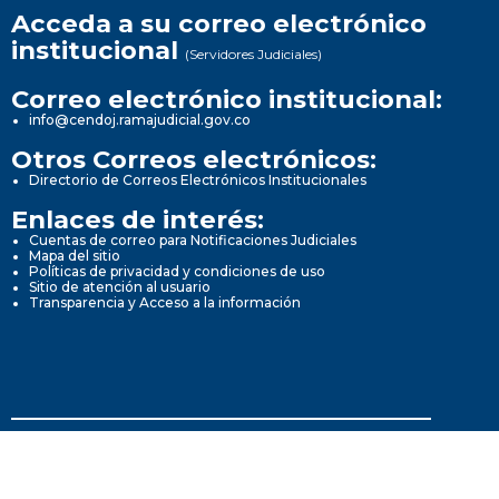
Acceda a su correo electrónico
institucional
(Servidores Judiciales)
Correo electrónico institucional:
info@cendoj.ramajudicial.gov.co
Otros Correos electrónicos:
Directorio de Correos Electrónicos Institucionales
Enlaces de interés:
Cuentas de correo para Notificaciones Judiciales
Mapa del sitio
Políticas de privacidad y condiciones de uso
Sitio de atención al usuario
Transparencia y Acceso a la información