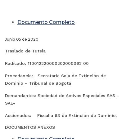
Documento Completo
Junio 05 de 2020
Traslado de Tutela
Radicado: 110012220000202000062 00
Procedencia: Secretaría Sala de Extinción de
Dominio – Tribunal de Bogotá
Demandantes: Sociedad de Activos Especiales SAS -
SAE-
Accionados: Fiscalía 63 de Extinción de Dominio.
DOCUMENTOS ANEXOS