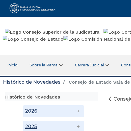
Rama Judicial
Inicio
Sobre la Rama
Carrera Judicial
Cont
Histórico de Novedades
Consejo de Estado Sala de 
Histórico de Novedades
Consejo
2026
2025