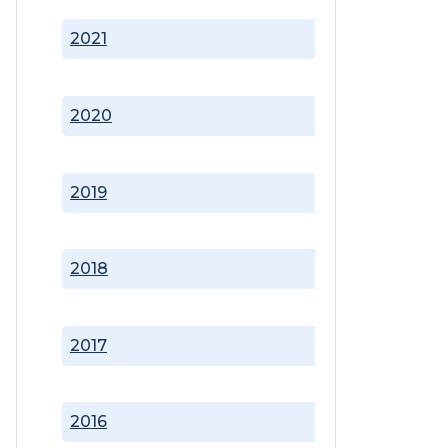
2021
2020
2019
2018
2017
2016