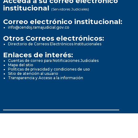
Acceda a su correo electrónico
institucional
(Servidores Judiciales)
Correo electrónico institucional:
info@cendoj.ramajudicial.gov.co
Otros Correos electrónicos:
Directorio de Correos Electrónicos Institucionales
Enlaces de interés:
Cuentas de correo para Notificaciones Judiciales
Mapa del sitio
Políticas de privacidad y condiciones de uso
Sitio de atención al usuario
Transparencia y Acceso a la información