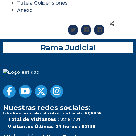
Tutela Colpensiones
Anexo
Rama Judicial
Nuestras redes sociales:
Estos
para tramitar
No son canales oficiales
PQRSDF
Total de Visitantes :
22191721
Visitantes Últimas 24 horas :
93166