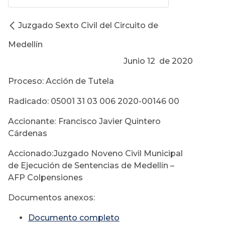
Juzgado Sexto Civil del Circuito de
Medellín
Junio 12 de 2020
Proceso: Acción de Tutela
Radicado: 05001 31 03 006 2020-00146 00
Accionante:
Francisco Javier Quintero
Cárdenas
Accionado:Juzgado Noveno Civil Municipal
de Ejecución de Sentencias de Medellín –
AFP Colpensiones
Documentos anexos:
Documento completo