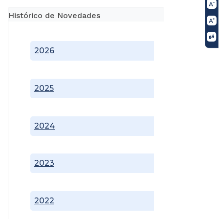
Histórico de Novedades
2026
2025
2024
2023
2022