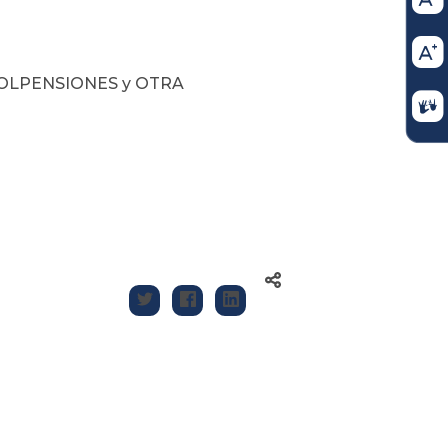
OLPENSIONES y OTRA