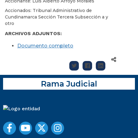
Accionante: Luis Alberto Arroyo Morales
Accionados: Tribunal Administrativo de
Cundinamarca Sección Tercera Subsección a y
otro
ARCHIVOS ADJUNTOS:
Documento completo
Rama Judicial