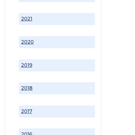
2021
2020
2019
2018
2017
2016