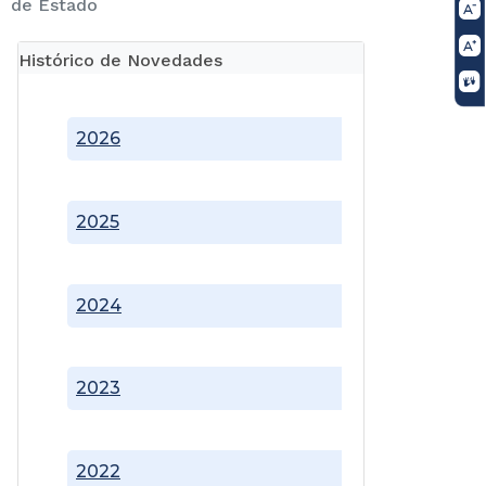
de Estado
Histórico de Novedades
2026
2025
2024
2023
2022