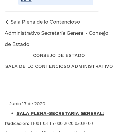
Sala Plena de lo Contencioso
Administrativo Secretaría General - Consejo
de Estado
CONSEJO DE ESTADO
SALA DE LO CONTENCIOSO ADMINISTRATIVO
Junio 17 de 2020
SALA PLENA-SECRETARIA GENERAL:
Radicación:
11001-03-15-000-2020-02030-00