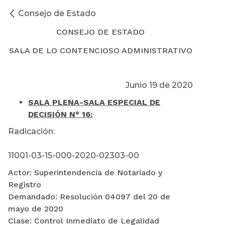
Consejo de Estado
CONSEJO DE ESTADO
SALA DE LO CONTENCIOSO ADMINISTRATIVO
Junio 19 de 2020
SALA PLENA-SALA ESPECIAL DE
DECISIÓN N° 16:
Radicación:
11001-03-15-000-2020-02303-00
Actor: Superintendencia de Notariado y
Registro
Demandado: Resolución 04097 del 20 de
mayo de 2020
Clase: Control Inmediato de Legalidad