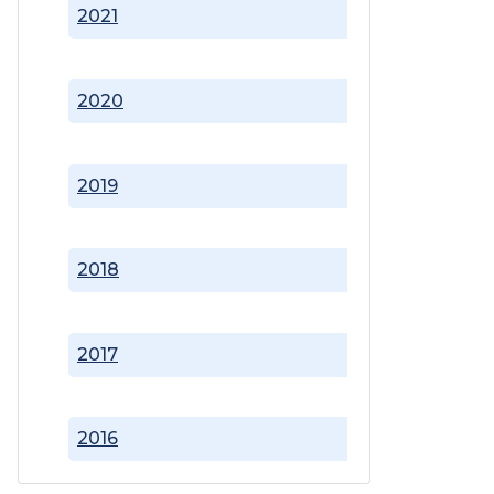
2021
2020
2019
2018
2017
2016