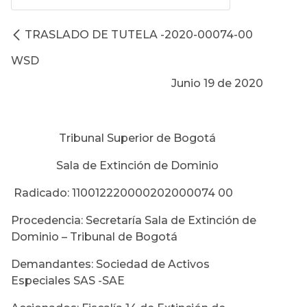
TRASLADO DE TUTELA -2020-00074-00
WSD
Junio 19 de 2020
Tribunal Superior de Bogotá
Sala de Extinción de Dominio
Radicado: 110012220000202000074 00
Procedencia: Secretaría Sala de Extinción de
Dominio – Tribunal de Bogotá
Demandantes: Sociedad de Activos
Especiales SAS -SAE