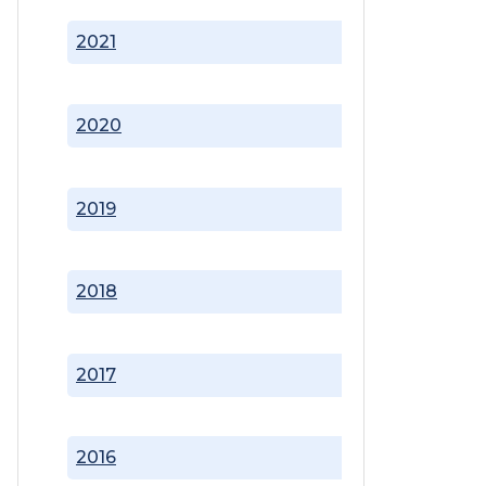
2021
2020
2019
2018
2017
2016