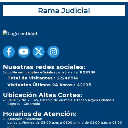
Rama Judicial
Nuestras redes sociales:
Estos
para tramitar
No son canales oficiales
PQRSDF
Total de Visitantes :
22246514
Visitantes Últimas 24 horas :
42095
Ubicación Altas Cortes:
Calle 12 No 7 - 65, Palacio de Justicia Alfonso Reyes Echandía
Bogotá - Colombia
Horarios de Atención:
Atención Presencial:
Lunes a Viernes de 08:00 a.m. a 01:00 p.m. y de 02:00 p.m. a 05:00
p.m.