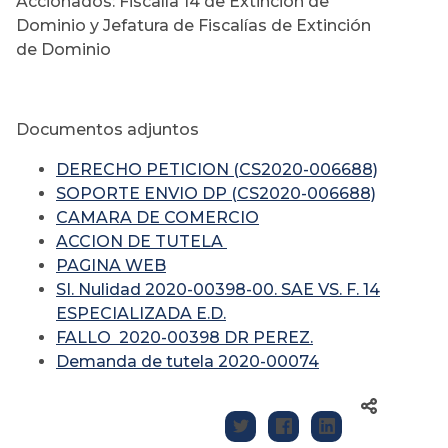
Accionados: Fiscalía 14 de Extinción de
Dominio y Jefatura de Fiscalías de Extinción
de Dominio
Documentos adjuntos
DERECHO PETICION (CS2020-006688)
SOPORTE ENVIO DP (CS2020-006688)
CAMARA DE COMERCIO
ACCION DE TUTELA
PAGINA WEB
SI. Nulidad 2020-00398-00. SAE VS. F. 14
ESPECIALIZADA E.D.
FALLO 2020-00398 DR PEREZ.
Demanda de tutela 2020-00074