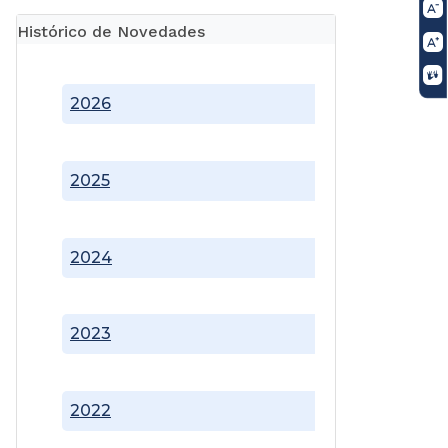
Histórico de Novedades
2026
2025
2024
2023
2022