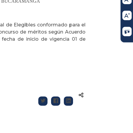
DE BUCARAMANGA
l de Elegibles conformado para el
oncurso de méritos según Acuerdo
fecha de inicio de vigencia 01 de