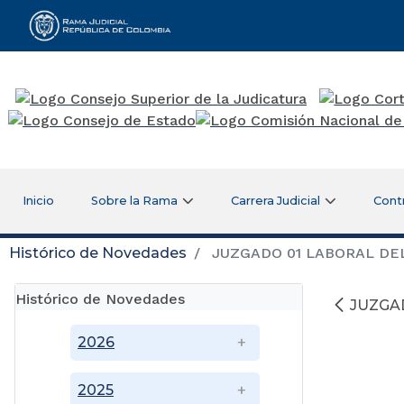
Rama Judicial
Inicio
Sobre la Rama
Carrera Judicial
Cont
Histórico de Novedades
JUZGADO 01 LABORAL DE
Histórico de Novedades
JUZGA
2026
2025