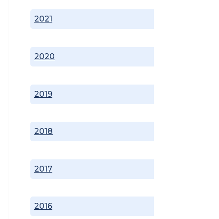
2021
2020
2019
2018
2017
2016