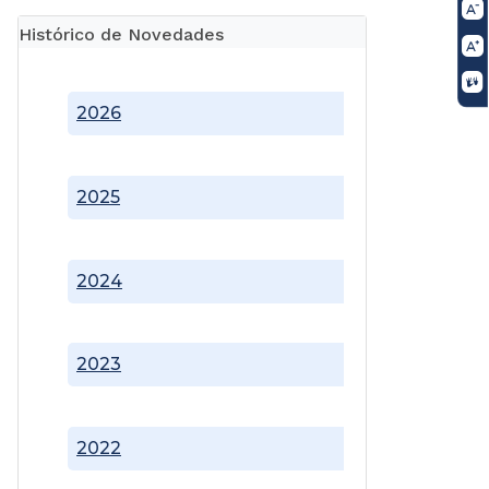
Histórico de Novedades
2026
2025
2024
2023
2022