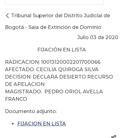
Tribunal Superior del Distrito Judicial de
Bogotá - Sala de Extinción de Dominio
Julio 03 de 2020
FIJACIÓN EN LISTA
RADICACION: 10013120002201700066
AFECTADO: CECILIA QUIROGA SILVA
DECISION: DECLARA DESIERTO RECURSO
DE APELACION
MAGISTRADO: PEDRO ORIOL AVELLA
FRANCO
Documento adjunto:
FIJACION EN LISTA