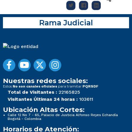
Rama Judicial
Nuestras redes sociales:
Estos
para tramitar
No son canales oficiales
PQRSDF
Total de Visitantes :
22165825
Visitantes Últimas 24 horas :
103611
Ubicación Altas Cortes:
Calle 12 No 7 - 65, Palacio de Justicia Alfonso Reyes Echandía
Bogotá - Colombia
Horarios de Atención: